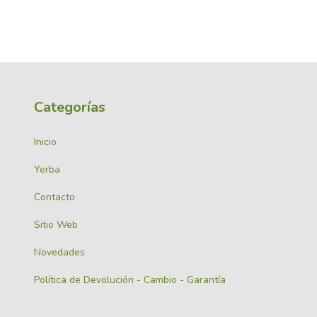
Categorías
Inicio
Yerba
Contacto
Sitio Web
Novedades
Política de Devolución - Cambio - Garantía