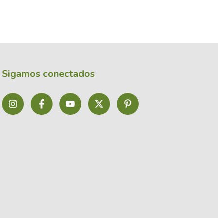
Sigamos conectados